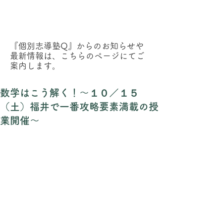
『個別志導塾Q』からのお知らせ
『個別志導塾Q』からのお知らせや
最新情報は、こちらのページにてご
案内します。
数学はこう解く！～１０／１５
（土）福井で一番攻略要素満載の授
業開催～