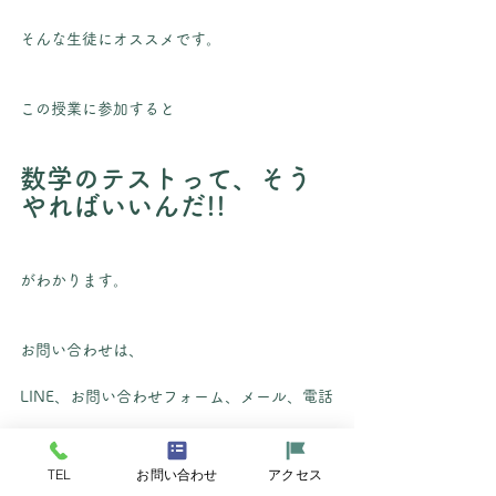
そんな生徒にオススメです。
この授業に参加すると
数学のテストって、そう
やればいいんだ!!
がわかります。
お問い合わせは、
LINE、お問い合わせフォーム、メール、電話
どれでも大丈夫です。
TEL
お問い合わせ
アクセス