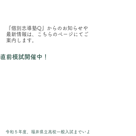
『個別志導塾Q』からのお知らせ
『個別志導塾Q』からのお知らせや
最新情報は、こちらのページにてご
案内します。
直前模試開催中！
令和５年度、福井県立高校一般入試までいよ