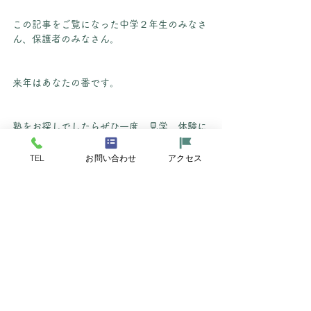
この記事をご覧になった中学２年生のみなさ
ん、保護者のみなさん。
来年はあなたの番です。
塾をお探しでしたらぜひ一度、見学、体験に
お越しくださいませ。
TEL
お問い合わせ
アクセス
すべて表示
最新記事