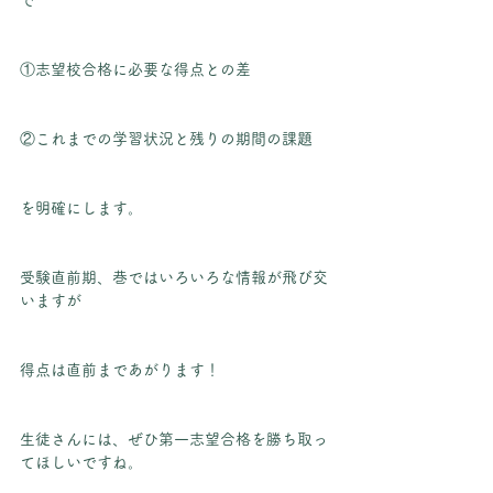
①志望校合格に必要な得点との差
②これまでの学習状況と残りの期間の課題
を明確にします。
受験直前期、巷ではいろいろな情報が飛び交
いますが
得点は直前まであがります！
生徒さんには、ぜひ第一志望合格を勝ち取っ
てほしいですね。