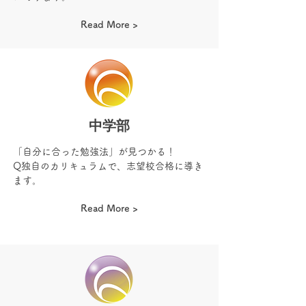
Read More >
中学部
「自分に合った勉強法」が見つかる！
Q独自のカリキュラムで、志望校合格に導き
ます。
Read More >